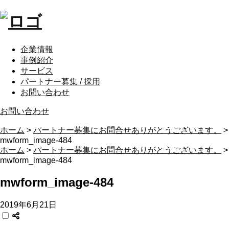
企業情報
事例紹介
サービス
パートナー募集 / 採用
お問い合わせ
お問い合わせ
ホーム
>
パートナー募集にお問合せありがとうございます。
>
mwform_image-484
ホーム
>
パートナー募集にお問合せありがとうございます。
>
mwform_image-484
mwform_image-484
2019年6月21日