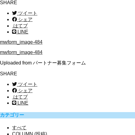
SHARE
ツイート
シェア
はてブ
LINE
mwform_image-484
mwform_image-484
Uploaded from パートナー募集フォーム
SHARE
ツイート
シェア
はてブ
LINE
カテゴリー
すべて
COLUMN (投稿)