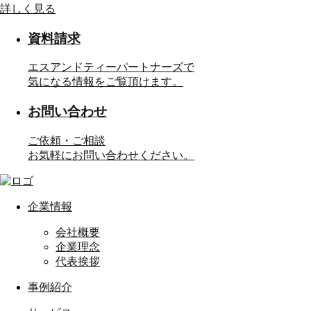
詳しく見る
資料請求
エスアンドティーパートナーズで
気になる情報をご覧頂けます。
お問い合わせ
ご依頼・ご相談
お気軽にお問い合わせください。
企業情報
会社概要
企業理念
代表挨拶
事例紹介