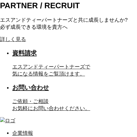
PARTNER / RECRUIT
エスアンドティーパートナーズと共に成長しませんか?
必ず成長できる環境を貴方へ
詳しく見る
資料請求
エスアンドティーパートナーズで
気になる情報をご覧頂けます。
お問い合わせ
ご依頼・ご相談
お気軽にお問い合わせください。
企業情報