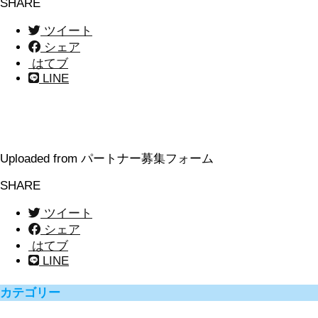
SHARE
ツイート
シェア
はてブ
LINE
Uploaded from パートナー募集フォーム
SHARE
ツイート
シェア
はてブ
LINE
カテゴリー