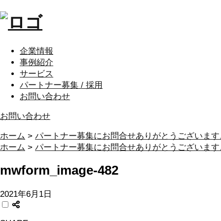
企業情報
事例紹介
サービス
パートナー募集 / 採用
お問い合わせ
お問い合わせ
ホーム
>
パートナー募集にお問合せありがとうございます
ホーム
>
パートナー募集にお問合せありがとうございます
mwform_image-482
2021年6月1日