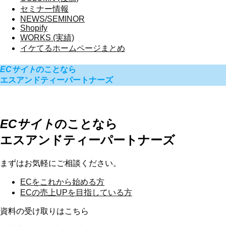
セミナー情報
NEWS/SEMINOR
Shopify
WORKS (実績)
イケてるホームページまとめ
ECサイト
のことなら
エスアンドティーパートナーズ
ECサイト
のことなら
エスアンドティーパートナーズ
まずはお気軽にご相談ください。
ECを
これから始める方
ECの
売上UPを目指している方
資料の受け取りはこちら