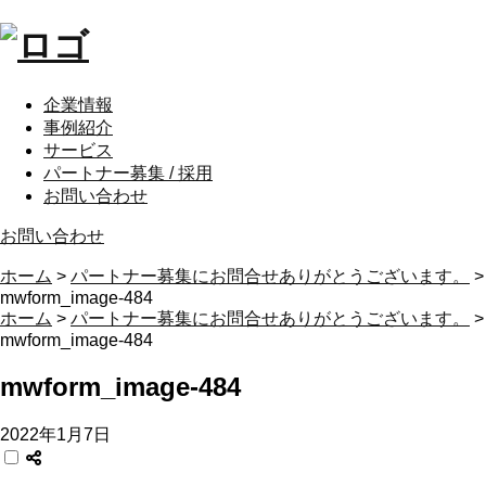
企業情報
事例紹介
サービス
パートナー募集 / 採用
お問い合わせ
お問い合わせ
ホーム
>
パートナー募集にお問合せありがとうございます。
>
mwform_image-484
ホーム
>
パートナー募集にお問合せありがとうございます。
>
mwform_image-484
mwform_image-484
2022年1月7日