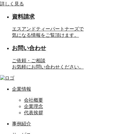
詳しく見る
資料請求
エスアンドティーパートナーズで
気になる情報をご覧頂けます。
お問い合わせ
ご依頼・ご相談
お気軽にお問い合わせください。
企業情報
会社概要
企業理念
代表挨拶
事例紹介