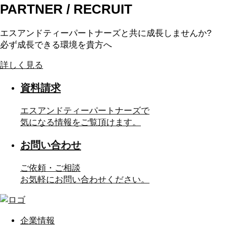
PARTNER / RECRUIT
エスアンドティーパートナーズと共に成長しませんか?
必ず成長できる環境を貴方へ
詳しく見る
資料請求
エスアンドティーパートナーズで
気になる情報をご覧頂けます。
お問い合わせ
ご依頼・ご相談
お気軽にお問い合わせください。
企業情報