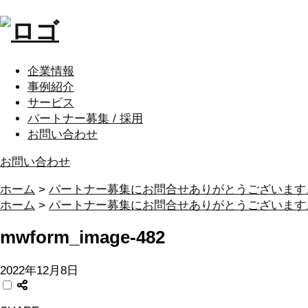
企業情報
事例紹介
サービス
パートナー募集 / 採用
お問い合わせ
お問い合わせ
ホーム
>
パートナー募集にお問合せありがとうございます
ホーム
>
パートナー募集にお問合せありがとうございます
mwform_image-482
2022年12月8日