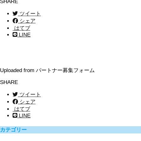
SHARE
ツイート
シェア
はてブ
LINE
Uploaded from パートナー募集フォーム
SHARE
ツイート
シェア
はてブ
LINE
カテゴリー