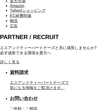
楽天市場
Amazon
Yahoo!ショッピング
EC経費削減
物流
広告
PARTNER / RECRUIT
エスアンドティーパートナーズと共に成長しませんか?
必ず成長できる環境を貴方へ
詳しく見る
資料請求
エスアンドティーパートナーズで
気になる情報をご覧頂けます。
お問い合わせ
ご依頼・ご相談