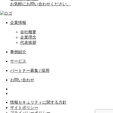
お気軽にお問い合わせください。
企業情報
会社概要
企業理念
代表挨拶
事例紹介
サービス
パートナー募集 / 採用
お問い合わせ
情報セキュリティに関する方針
サイトポリシー
プライバシーポリシー