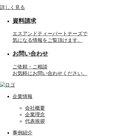
詳しく見る
資料請求
エスアンドティーパートナーズで
気になる情報をご覧頂けます。
お問い合わせ
ご依頼・ご相談
お気軽にお問い合わせください。
企業情報
会社概要
企業理念
代表挨拶
事例紹介