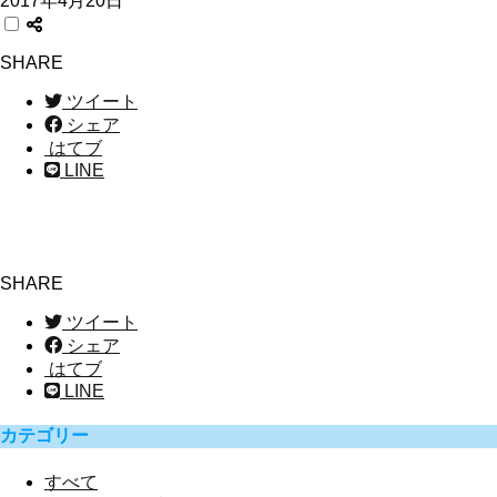
2017年4月20日
SHARE
ツイート
シェア
はてブ
LINE
SHARE
ツイート
シェア
はてブ
LINE
カテゴリー
すべて