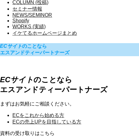
COLUMN (投稿)
セミナー情報
NEWS/SEMINOR
Shopify
WORKS (実績)
イケてるホームページまとめ
ECサイト
のことなら
エスアンドティーパートナーズ
ECサイト
のことなら
エスアンドティーパートナーズ
まずはお気軽にご相談ください。
ECを
これから始める方
ECの
売上UPを目指している方
資料の受け取りはこちら