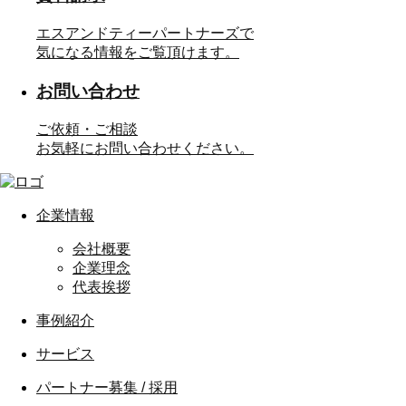
エスアンドティーパートナーズで
気になる情報をご覧頂けます。
お問い合わせ
ご依頼・ご相談
お気軽にお問い合わせください。
企業情報
会社概要
企業理念
代表挨拶
事例紹介
サービス
パートナー募集 / 採用